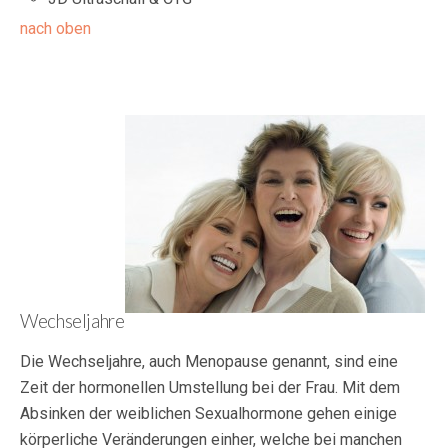
nach oben
Wechseljahre
Die Wechseljahre, auch Menopause genannt, sind eine
Zeit der hormonellen Umstellung bei der Frau. Mit dem
Absinken der weiblichen Sexualhormone gehen einige
körperliche Veränderungen einher, welche bei manchen