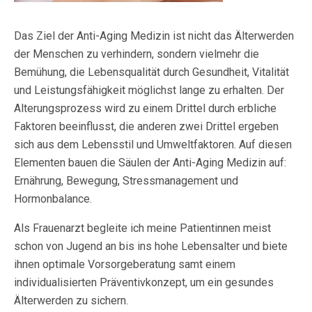
Das Ziel der Anti-Aging Medizin ist nicht das Älterwerden
der Menschen zu verhindern, sondern vielmehr die
Bemühung, die Lebensqualität durch Gesundheit, Vitalität
und Leistungsfähigkeit möglichst lange zu erhalten. Der
Alterungsprozess wird zu einem Drittel durch erbliche
Faktoren beeinflusst, die anderen zwei Drittel ergeben
sich aus dem Lebensstil und Umweltfaktoren. Auf diesen
Elementen bauen die Säulen der Anti-Aging Medizin auf:
Ernährung, Bewegung, Stressmanagement und
Hormonbalance.
Als Frauenarzt begleite ich meine Patientinnen meist
schon von Jugend an bis ins hohe Lebensalter und biete
ihnen optimale Vorsorgeberatung samt einem
individualisierten Präventivkonzept, um ein gesundes
Älterwerden zu sichern.