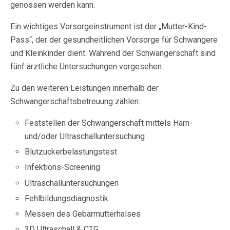
genossen werden kann.
Ein wichtiges Vorsorgeinstrument ist der „Mutter-Kind-
Pass“, der der gesundheitlichen Vorsorge für Schwangere
und Kleinkinder dient. Während der Schwangerschaft sind
fünf ärztliche Untersuchungen vorgesehen.
Zu den weiteren Leistungen innerhalb der
Schwangerschaftsbetreuung zählen:
Feststellen der Schwangerschaft mittels Harn-
und/oder Ultraschalluntersuchung
Blutzuckerbelastungstest
Infektions-Screening
Ultraschalluntersuchungen
Fehlbildungsdiagnostik
Messen des Gebärmutterhalses
3D Ultraschall & CTG