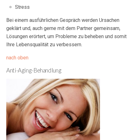
Stress
Bei einem ausführlichen Gespräch werden Ursachen
geklärt und, auch gerne mit dem Partner gemeinsam,
Lösungen erörtert, um Probleme zu beheben und somit
Ihre Lebensqualität zu verbessern.
nach oben
Anti-Aging-Behandlung