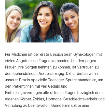
Für Mädchen ist der erste Besuch beim Gynäkologen mit
vielen Ängsten und Fragen verbunden. Um den jungen
Frauen ihre Sorgen nehmen zu können, ist Vertrauen zu
dem behandelnden Arzt erstrangig. Daher bieten wir in
unserer Praxis spezielle Teenager-Sprechstunden an, um
den Patientinnen mit viel Geduld und
Einfühlungsvermögen alle offenen Fragen bezüglich dem
eigenen Körper, Zyklus, Hormone, Geschlechtsverkehr und
Verhütung zu beantworten. Gerne kann dabei eine