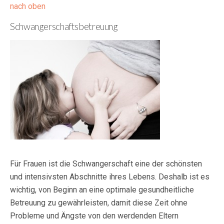
nach oben
Schwangerschaftsbetreuung
Für Frauen ist die Schwangerschaft eine der schönsten
und intensivsten Abschnitte ihres Lebens. Deshalb ist es
wichtig, von Beginn an eine optimale gesundheitliche
Betreuung zu gewährleisten, damit diese Zeit ohne
Probleme und Ängste von den werdenden Eltern