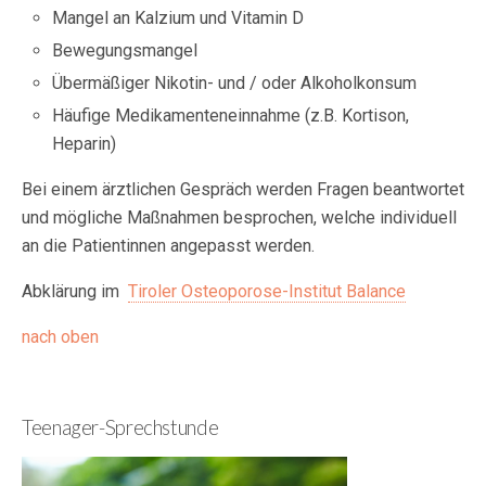
Mangel an Kalzium und Vitamin D
Bewegungsmangel
Übermäßiger Nikotin- und / oder Alkoholkonsum
Häufige Medikamenteneinnahme (z.B. Kortison,
Heparin)
Bei einem ärztlichen Gespräch werden Fragen beantwortet
und mögliche Maßnahmen besprochen, welche individuell
an die Patientinnen angepasst werden.
Abklärung im
Tiroler Osteoporose-Institut Balance
nach oben
Teenager-Sprechstunde