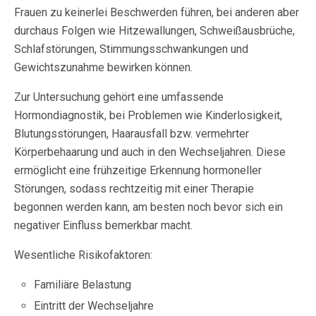
Frauen zu keinerlei Beschwerden führen, bei anderen aber
durchaus Folgen wie Hitzewallungen, Schweißausbrüche,
Schlafstörungen, Stimmungsschwankungen und
Gewichtszunahme bewirken können.
Zur Untersuchung gehört eine umfassende
Hormondiagnostik, bei Problemen wie Kinderlosigkeit,
Blutungsstörungen, Haarausfall bzw. vermehrter
Körperbehaarung und auch in den Wechseljahren. Diese
ermöglicht eine frühzeitige Erkennung hormoneller
Störungen, sodass rechtzeitig mit einer Therapie
begonnen werden kann, am besten noch bevor sich ein
negativer Einfluss bemerkbar macht.
Wesentliche Risikofaktoren:
Familiäre Belastung
Eintritt der Wechseljahre