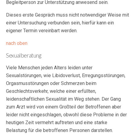
Begleitperson zur Unterstützung anwesend sein.
Dieses erste Gespräch muss nicht notwendiger Weise mit
einer Untersuchung verbunden sein, hierfür kann ein
eigener Termin vereinbart werden.
nach oben
Sexualberatung
Viele Menschen jeden Alters leiden unter
Sexualstörungen, wie Libidoverlust, Erregungsstörungen,
Orgasmusstörungen oder Schmerzen beim
Geschlechtsverkehr, welche einer erfüllten,
leidenschaftlichen Sexualität im Weg stehen. Der Gang
zum Arzt wird von einem Großteil der Betroffenen aber
leider nicht eingeschlagen, obwohl diese Probleme in der
heutigen Zeit vermehrt auftreten und eine starke
Belastung für die betroffenen Personen darstellen.