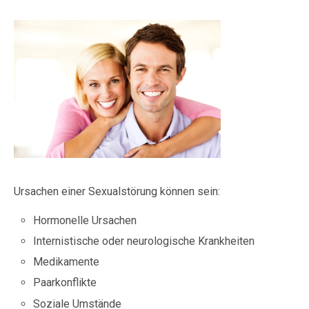
Ursachen einer Sexualstörung können sein:
Hormonelle Ursachen
Internistische oder neurologische Krankheiten
Medikamente
Paarkonflikte
Soziale Umstände