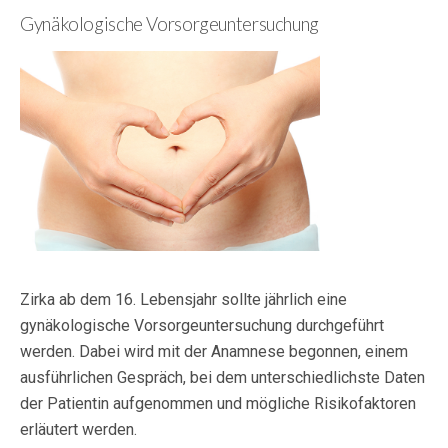
Gynäkologische Vorsorgeuntersuchung
Zirka ab dem 16. Lebensjahr sollte jährlich eine
gynäkologische Vorsorgeuntersuchung durchgeführt
werden. Dabei wird mit der Anamnese begonnen, einem
ausführlichen Gespräch, bei dem unterschiedlichste Daten
der Patientin aufgenommen und mögliche Risikofaktoren
erläutert werden.