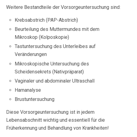
Weitere Bestandteile der Vorsorgeuntersuchung sind:
Krebsabstrich (PAP-Abstrich)
Beurteilung des Muttermundes mit dem
Mikroskop (Kolposkopie)
Tastuntersuchung des Unterleibes auf
Veränderungen
Mikroskopische Untersuchung des
Scheidensekrets (Nativpräparat)
Vaginaler und abdominaler Ultraschall
Harnanalyse
Brustuntersuchung
Diese Vorsorgeuntersuchung ist in jedem
Lebensabschnitt wichtig und essentiell für die
Früherkennung und Behandlung von Krankheiten!