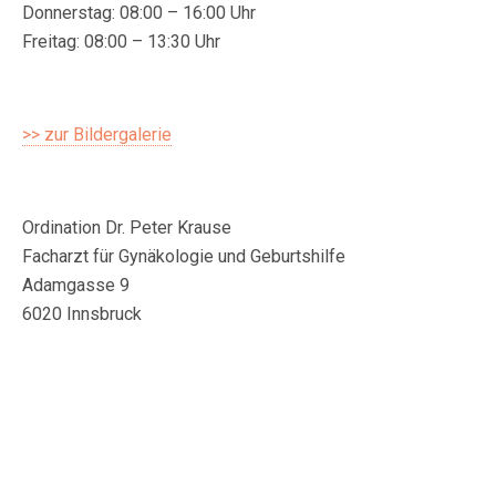
Donnerstag: 08:00 – 16:00 Uhr
Freitag: 08:00 – 13:30 Uhr
>> zur Bildergalerie
Ordination Dr. Peter Krause
Facharzt für Gynäkologie und Geburtshilfe
Adamgasse 9
6020 Innsbruck