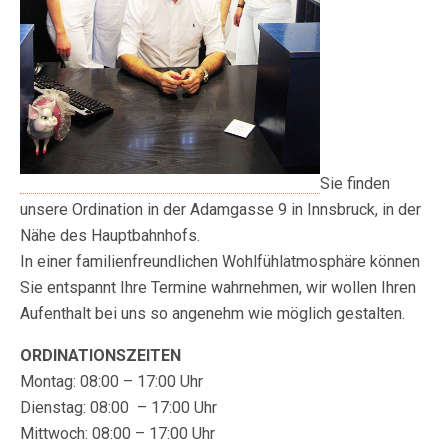
Sie finden
unsere Ordination in der Adamgasse 9 in Innsbruck, in der
Nähe des Hauptbahnhofs.
In einer familienfreundlichen Wohlfühlatmosphäre können
Sie entspannt Ihre Termine wahrnehmen, wir wollen Ihren
Aufenthalt bei uns so angenehm wie möglich gestalten.
ORDINATIONSZEITEN
Montag: 08:00 – 17:00 Uhr
Dienstag: 08:00 – 17:00 Uhr
Mittwoch: 08:00 – 17:00 Uhr