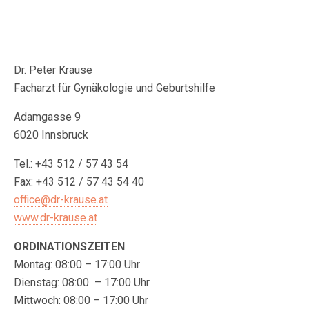
Dr. Peter Krause
Facharzt für Gynäkologie und Geburtshilfe
Adamgasse 9
6020 Innsbruck
Tel.: +43 512 / 57 43 54
Fax: +43 512 / 57 43 54 40
office@dr-krause.at
www.dr-krause.at
ORDINATIONSZEITEN
Montag: 08:00 – 17:00 Uhr
Dienstag: 08:00 – 17:00 Uhr
Mittwoch: 08:00 – 17:00 Uhr